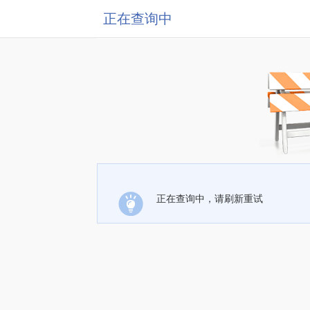
正在查询中
正在查询中，请刷新重试