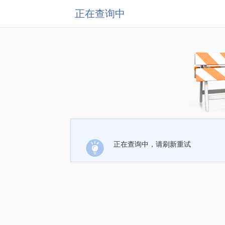
正在查询中
正在查询中，请刷新重试