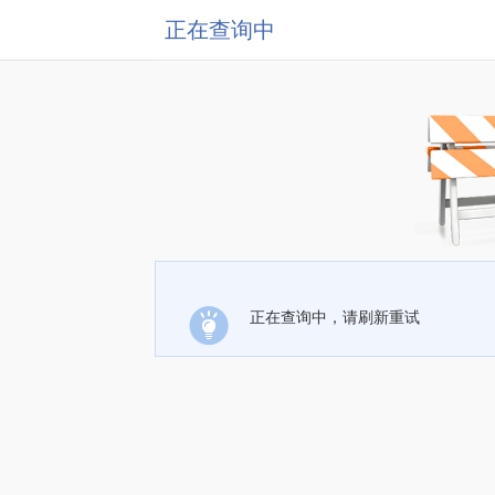
正在查询中
正在查询中，请刷新重试