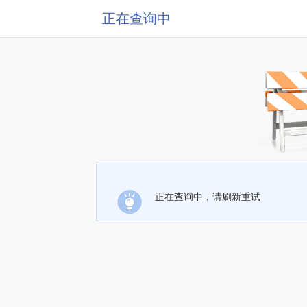
正在查询中
正在查询中，请刷新重试