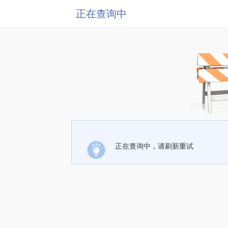
正在查询中
正在查询中，请刷新重试