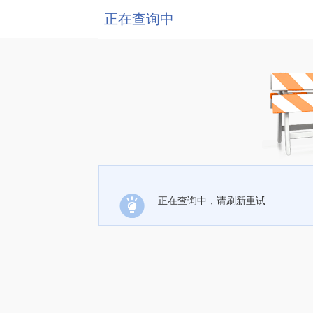
正在查询中
正在查询中，请刷新重试