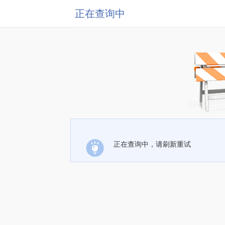
正在查询中
正在查询中，请刷新重试