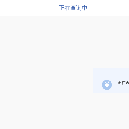
正在查询中
正在