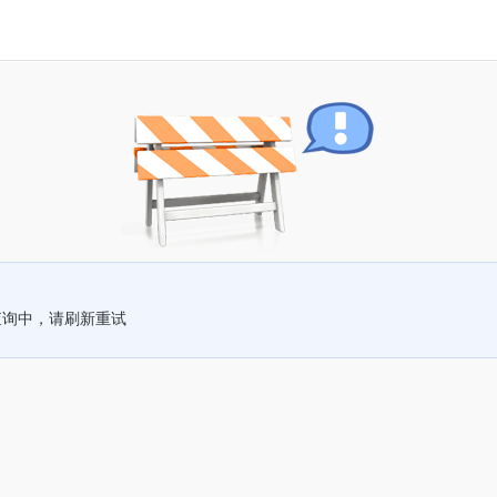
查询中，请刷新重试