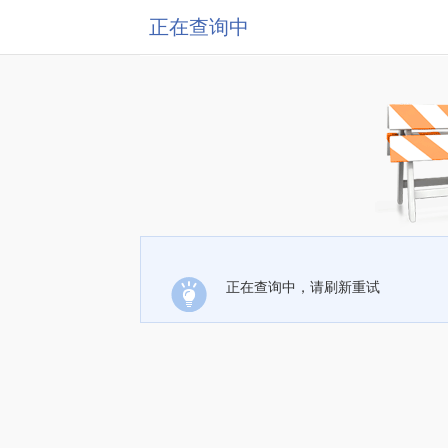
正在查询中
正在查询中，请刷新重试