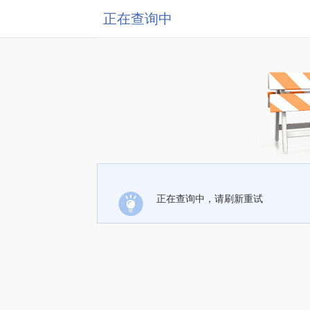
正在查询中
正在查询中，请刷新重试